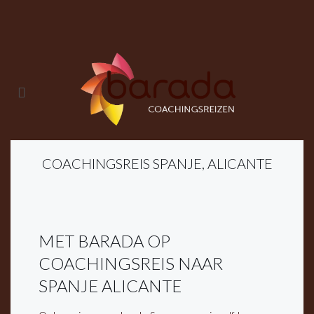
COACHINGSREIS SPANJE, ALICANTE
MET BARADA OP
COACHINGSREIS NAAR
SPANJE ALICANTE