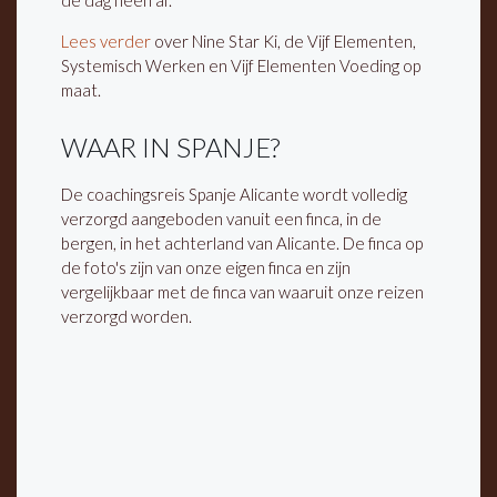
de dag heen af.
Lees verder
over Nine Star Ki, de Vijf Elementen,
Systemisch Werken en Vijf Elementen Voeding op
maat.
WAAR IN SPANJE?
De coachingsreis Spanje Alicante wordt volledig
verzorgd aangeboden vanuit een finca, in de
bergen, in het achterland van Alicante. De finca op
de foto's zijn van onze eigen finca en zijn
vergelijkbaar met de finca van waaruit onze reizen
verzorgd worden.