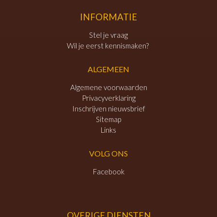
INFORMATIE
Stel je vraag
Wil je eerst kennismaken?
ALGEMEEN
Algemene voorwaarden
Privacyverklaring
Inschrijven nieuwsbrief
Sitemap
Links
VOLG ONS
Facebook
OVERIGE DIENSTEN