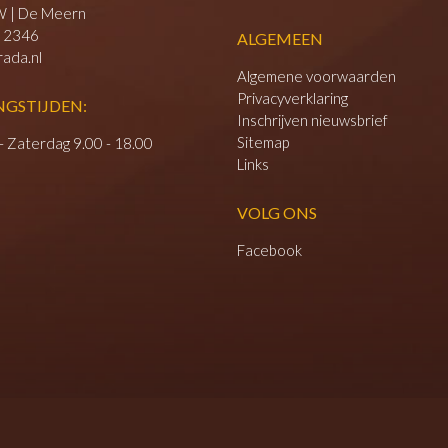
 | De Meern
 2346
ALGEMEEN
ada.nl
Algemene voorwaarden
Privacyverklaring
NGSTIJDEN:
Inschrijven nieuwsbrief
Sitemap
- Zaterdag 9.00 - 18.00
Links
VOLG ONS
Facebook