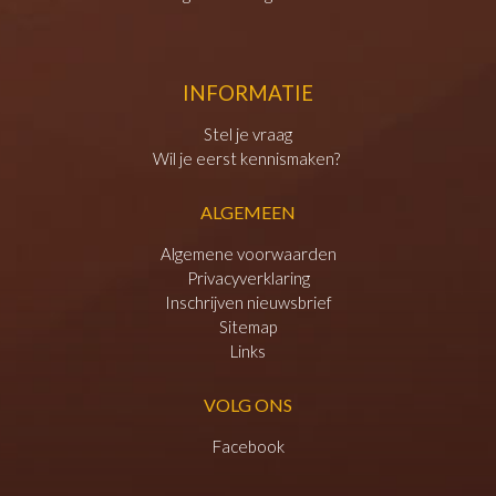
INFORMATIE
Stel je vraag
Wil je eerst kennismaken?
ALGEMEEN
Algemene voorwaarden
Privacyverklaring
Inschrijven nieuwsbrief
Sitemap
Links
VOLG ONS
Facebook